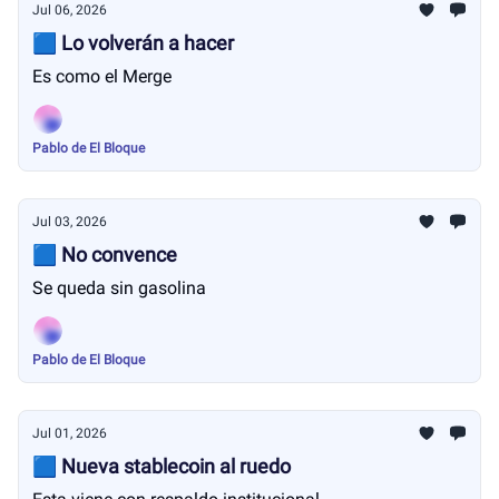
Jul 06, 2026
🟦 Lo volverán a hacer
Es como el Merge
Pablo de El Bloque
Jul 03, 2026
🟦 No convence
Se queda sin gasolina
Pablo de El Bloque
Jul 01, 2026
🟦 Nueva stablecoin al ruedo