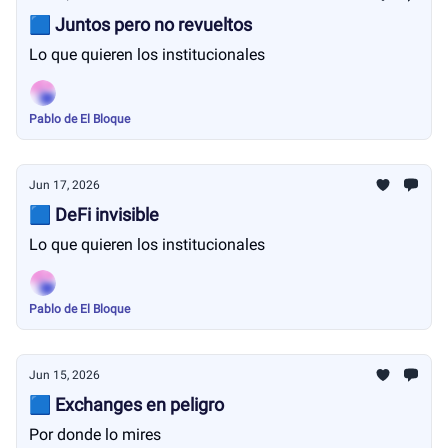
🟦 Juntos pero no revueltos
Lo que quieren los institucionales
Pablo de El Bloque
Jun 17, 2026
🟦 DeFi invisible
Lo que quieren los institucionales
Pablo de El Bloque
Jun 15, 2026
🟦 Exchanges en peligro
Por donde lo mires