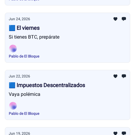
Jun 24, 2026
🟦 El viernes
Si tienes BTC, prepárate
Pablo de El Bloque
Jun 22, 2026
🟦 Impuestos Descentralizados
Vaya polémica
Pablo de El Bloque
Jun 19, 2026