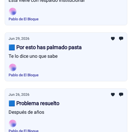
Esta viene con respaldo institucional
Pablo de El Bloque
Jun 29, 2026
🟦 Por esto has palmado pasta
Te lo dice uno que sabe
Pablo de El Bloque
Jun 26, 2026
🟦 Problema resuelto
Después de años
Pablo de El Bloque