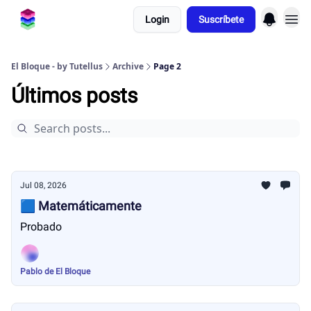
Login
Suscríbete
El Bloque - by Tutellus
Archive
Page 2
Últimos posts
Jul 08, 2026
🟦 Matemáticamente
Probado
Pablo de El Bloque