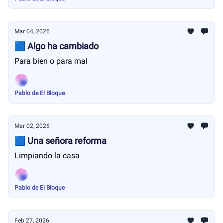
Mar 04, 2026
🟦 Algo ha cambiado
Para bien o para mal
Pablo de El Bloque
Mar 02, 2026
🟦 Una señora reforma
Limpiando la casa
Pablo de El Bloque
Feb 27, 2026