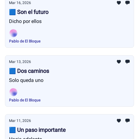
Mar 16, 2026
🟦 Son el futuro
Dicho por ellos
Pablo de El Bloque
Mar 13, 2026
🟦 Dos caminos
Solo queda uno
Pablo de El Bloque
Mar 11, 2026
🟦 Un paso importante