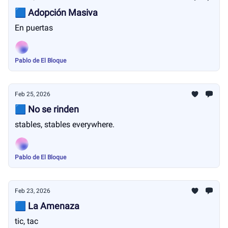
🟦 Adopción Masiva
En puertas
Pablo de El Bloque
Feb 25, 2026
🟦 No se rinden
stables, stables everywhere.
Pablo de El Bloque
Feb 23, 2026
🟦 La Amenaza
tic, tac