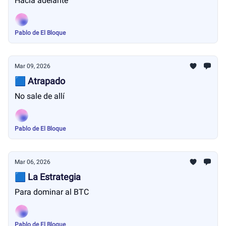
Hacia adelante
Pablo de El Bloque
Mar 09, 2026
🟦 Atrapado
No sale de allí
Pablo de El Bloque
Mar 06, 2026
🟦 La Estrategia
Para dominar al BTC
Pablo de El Bloque