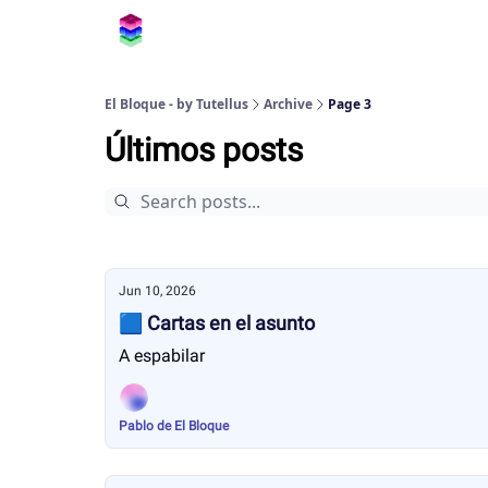
El Bloque - by Tutellus
Archive
Page 3
Últimos posts
Jun 10, 2026
🟦 Cartas en el asunto
A espabilar
Pablo de El Bloque