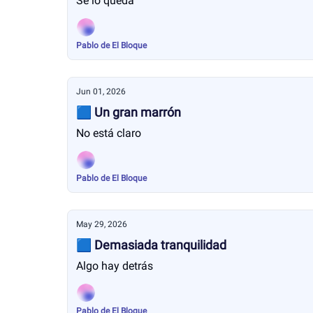
Se lo queda
Pablo de El Bloque
Jun 01, 2026
🟦 Un gran marrón
No está claro
Pablo de El Bloque
May 29, 2026
🟦 Demasiada tranquilidad
Algo hay detrás
Pablo de El Bloque