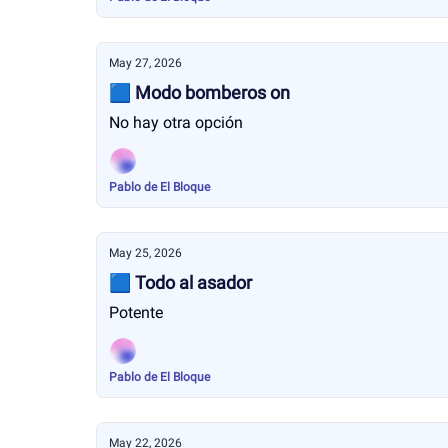
May 27, 2026
🟦 Modo bomberos on
No hay otra opción
Pablo de El Bloque
May 25, 2026
🟦 Todo al asador
Potente
Pablo de El Bloque
May 22, 2026