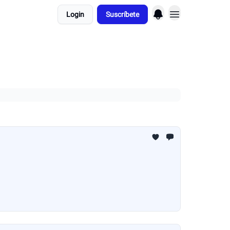
Login
Suscríbete