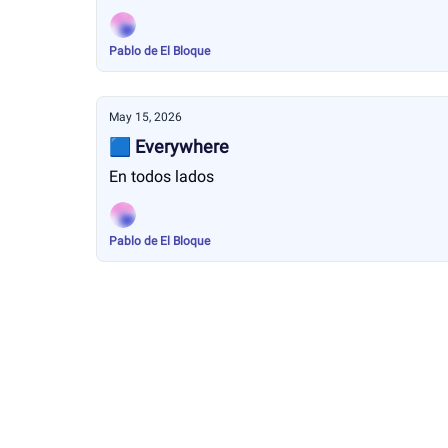
Pablo de El Bloque
May 15, 2026
🟦 Everywhere
En todos lados
Pablo de El Bloque