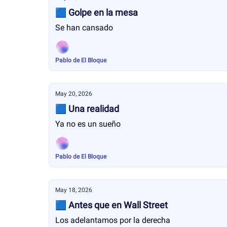
🟦 Golpe en la mesa
Se han cansado
Pablo de El Bloque
May 20, 2026
🟦 Una realidad
Ya no es un sueño
Pablo de El Bloque
May 18, 2026
🟦 Antes que en Wall Street
Los adelantamos por la derecha