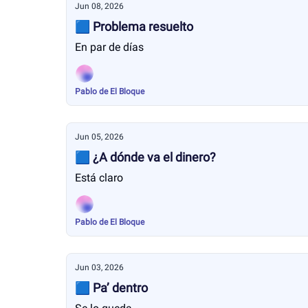
Jun 08, 2026
🟦 Problema resuelto
En par de días
Pablo de El Bloque
Jun 05, 2026
🟦 ¿A dónde va el dinero?
Está claro
Pablo de El Bloque
Jun 03, 2026
🟦 Pa’ dentro